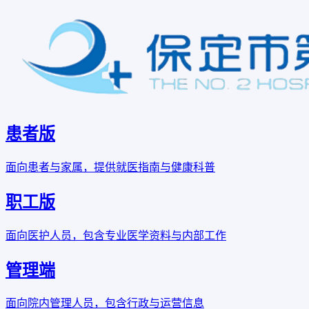
患者版
面向患者与家属，提供就医指南与健康科普
职工版
面向医护人员，包含专业医学资料与内部工作
管理端
面向院内管理人员，包含行政与运营信息