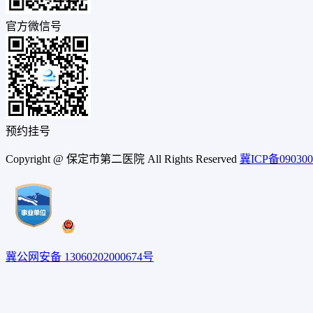
官方微信号
预约挂号
Copyright @ 保定市第二医院 All Rights Reserved
冀ICP备090300
冀公网安备 13060202000674号