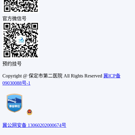
官方微信号
预约挂号
Copyright @ 保定市第二医院 All Rights Reserved
冀ICP备
09030088号-1
冀公网安备 13060202000674号