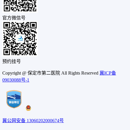
官方微信号
预约挂号
Copyright @ 保定市第二医院 All Rights Reserved
冀ICP备
09030088号-1
冀公网安备 13060202000674号